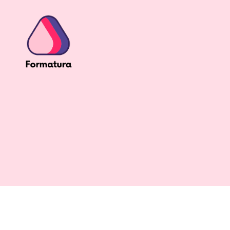
formatura.se