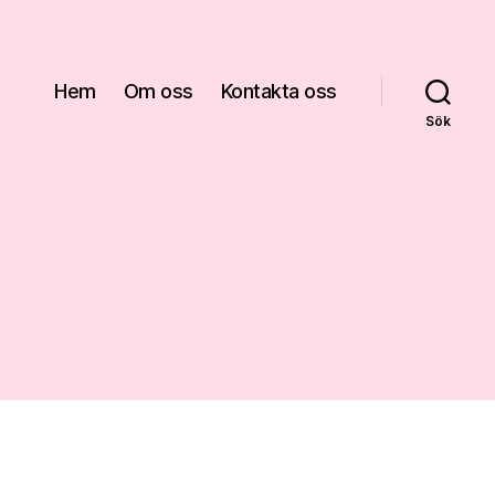
Hem
Om oss
Kontakta oss
Sök